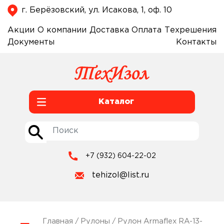
г. Берёзовский, ул. Исакова, 1, оф. 10
Акции
О компании
Доставка
Оплата
Техрешения
Документы
Контакты
Каталог
+7 (932) 604-22-02
tehizol@list.ru
Главная
/
Рулоны
/ Рулон Armaflex RA-13-