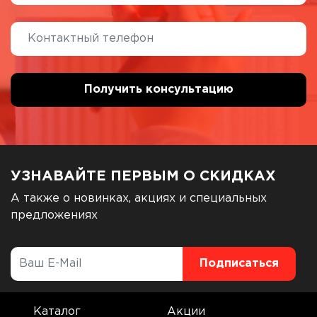
УЗНАВАЙТЕ ПЕРВЫМ О СКИДКАХ
А также о новинках, акциях и специальных
предложениях
Каталог
Акции