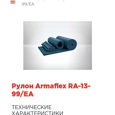
99/EA
Рулон Armaflex RA-13-
99/EA
ТЕХНИЧЕСКИЕ
ХАРАКТЕРИСТИКИ