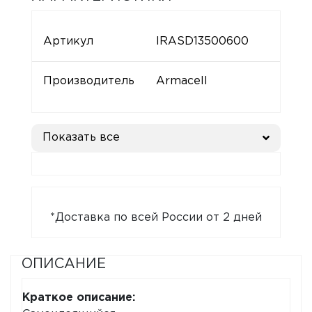
Артикул
IRASD13500600
Производитель
Armacell
Показать все
*Доставка по всей России от 2 дней
ОПИСАНИЕ
Краткое описание: