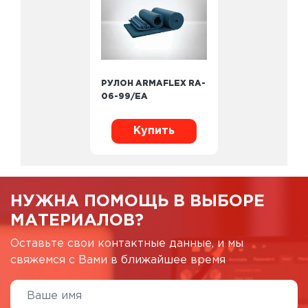
РУЛОН ARMAFLEX RA-
06-99/EA
Купить
НУЖНА ПОМОЩЬ В ВЫБОРЕ
МАТЕРИАЛОВ?
Оставьте свои контактные данные, и мы
свяжемся с Вами в ближайшее время