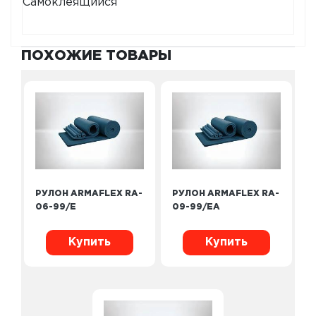
Самоклеящийся
ПОХОЖИЕ ТОВАРЫ
РУЛОН ARMAFLEX RA-
РУЛОН ARMAFLEX RA-
06-99/E
09-99/EA
Купить
Купить