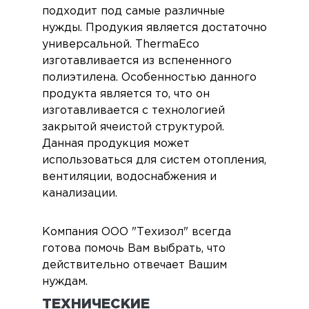
подходит под самые различные
нужды. Продукия является достаточно
универсальной. ThermaEco
изготавливается из вспененного
полиэтилена. Особенностью данного
продукта является то, что он
изготавливается с технологией
закрытой ячеистой структурой.
Данная продукция может
использоваться для систем отопления,
вентиляции, водоснабжения и
канализации.
Компания ООО "Техизол" всегда
готова помочь Вам выбрать, что
действительно отвечает Вашим
нуждам.
ТЕХНИЧЕСКИЕ