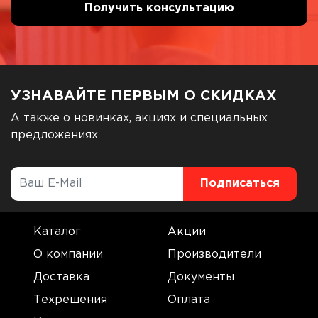
УЗНАВАЙТЕ ПЕРВЫМ О СКИДКАХ
А также о новинках, акциях и специальных
предложениях
Каталог
Акции
О компании
Производители
Доставка
Документы
Техрешения
Оплата