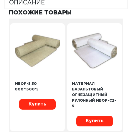
ОПИСАНИЕ
ПОХОЖИЕ ТОВАРЫ
МБОР-5 30
МАТЕРИАЛ
000*1500*5
БАЗАЛЬТОВЫЙ
ОГНЕЗАЩИТНЫЙ
РУЛОННЫЙ МБОР-С2-
Купить
5
Купить