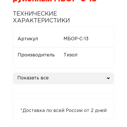
ТЕХНИЧЕСКИЕ
ХАРАКТЕРИСТИКИ
Артикул
МБОР-С-13
Производитель
Тизол
Показать все
*Доставка по всей России от 2 дней