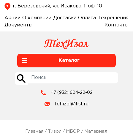
г. Берёзовский, ул. Исакова, 1, оф. 10
Акции
О компании
Доставка
Оплата
Техрешения
Документы
Контакты
Каталог
+7 (932) 604-22-02
tehizol@list.ru
Главная
/
Тизол
/
МБОР
/ Материал