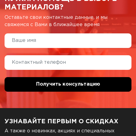
МАТЕРИАЛОВ?
Оставьте свои контактные данные, и мы
свяжемся с Вами в ближайшее время
УЗНАВАЙТЕ ПЕРВЫМ О СКИДКАХ
А также о новинках, акциях и специальных