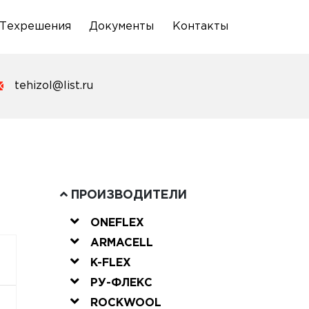
Техрешения
Документы
Контакты
tehizol@list.ru
ПРОИЗВОДИТЕЛИ
ONEFLEX
ARMACELL
K-FLEX
РУ-ФЛЕКС
ROCKWOOL