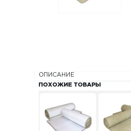
ОПИСАНИЕ
ПОХОЖИЕ ТОВАРЫ