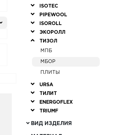
ISOTEC
PIPEWOOL
ISOROLL
ЭКОРОЛЛ
ТИЗОЛ
МПБ
МБОР
ПЛИТЫ
URSA
ТИЛИТ
ENERGOFLEX
TRIUMF
ВИД ИЗДЕЛИЯ