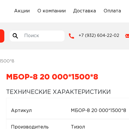
Акции
О компании
Доставка
Оплата
+7 (932) 604-22-02
1500*8
МБОР-8 20 000*1500*8
ТЕХНИЧЕСКИЕ ХАРАКТЕРИСТИКИ
Артикул
МБОР-8 20 000*1500*8
Производитель
Тизол