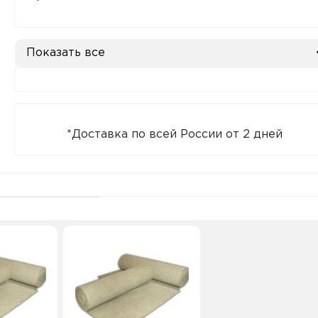
Показать все
*Доставка по всей России от 2 дней