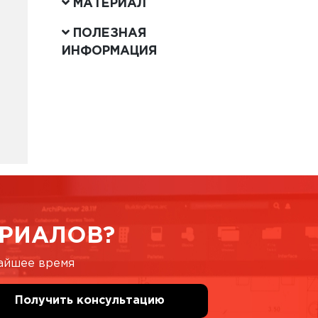
МАТЕРИАЛ
ПОЛЕЗНАЯ
ИНФОРМАЦИЯ
РИАЛОВ?
жайшее время