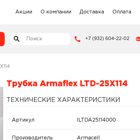
Акции
О компании
Доставка
Оплата
+7 (932) 604-22-02
X114
Трубка Armaflex LTD-25X114
ТЕХНИЧЕСКИЕ ХАРАКТЕРИСТИКИ
Артикул
ILTDA25114000
Производитель
Armacell