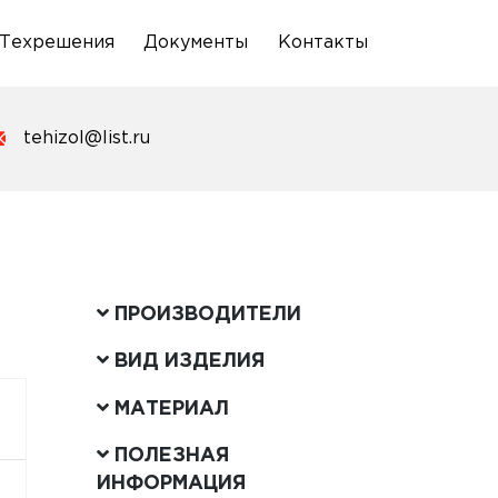
Техрешения
Документы
Контакты
tehizol@list.ru
ПРОИЗВОДИТЕЛИ
ВИД ИЗДЕЛИЯ
МАТЕРИАЛ
ПОЛЕЗНАЯ
ИНФОРМАЦИЯ