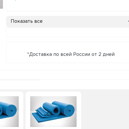
Показать все
*Доставка по всей России от 2 дней