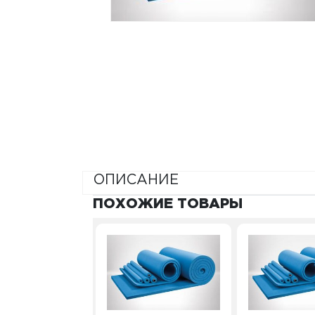
ОПИСАНИЕ
ПОХОЖИЕ ТОВАРЫ