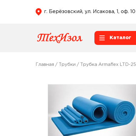
г. Берёзовский, ул. Исакова, 1, оф. 10
Каталог
Главная
/
Трубки
/ Трубка Armaflex LTD-25