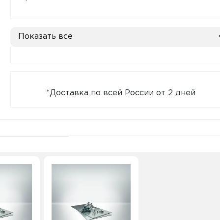
Показать все
*Доставка по всей России от 2 дней