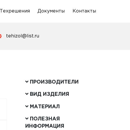
Техрешения
Документы
Контакты
tehizol@list.ru
ПРОИЗВОДИТЕЛИ
ВИД ИЗДЕЛИЯ
МАТЕРИАЛ
ПОЛЕЗНАЯ
ИНФОРМАЦИЯ