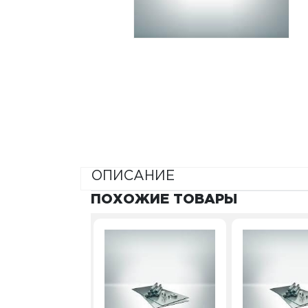
ОПИСАНИЕ
ПОХОЖИЕ ТОВАРЫ