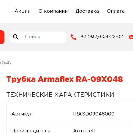
Акции
О компании
Доставка
Оплата
+7 (932) 604-22-02
9X048
Трубка Armaflex RA-09X048
ТЕХНИЧЕСКИЕ ХАРАКТЕРИСТИКИ
Артикул
IRASD09048000
Производитель
Armacell