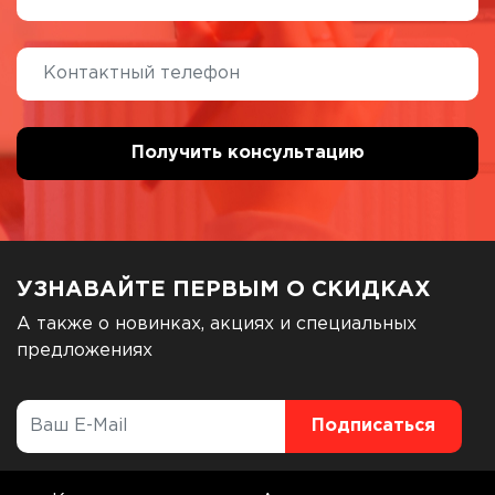
УЗНАВАЙТЕ ПЕРВЫМ О СКИДКАХ
А также о новинках, акциях и специальных
предложениях