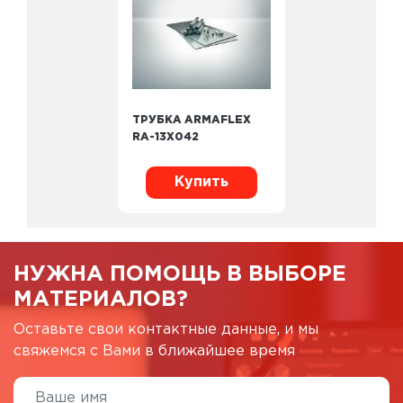
ТРУБКА ARMAFLEX
RA-13X042
Купить
НУЖНА ПОМОЩЬ В ВЫБОРЕ
МАТЕРИАЛОВ?
Оставьте свои контактные данные, и мы
свяжемся с Вами в ближайшее время