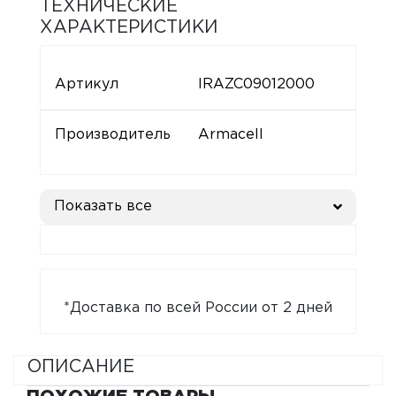
ТЕХНИЧЕСКИЕ
ХАРАКТЕРИСТИКИ
Артикул
IRAZC09012000
Производитель
Armacell
Показать все
*Доставка по всей России от 2 дней
ОПИСАНИЕ