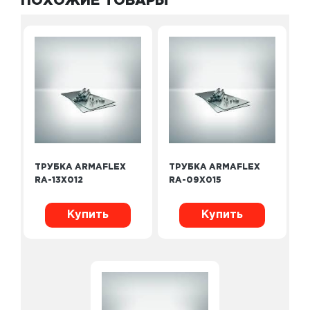
ПОХОЖИЕ ТОВАРЫ
ТРУБКА ARMAFLEX
ТРУБКА ARMAFLEX
RA-13X012
RA-09X015
Купить
Купить