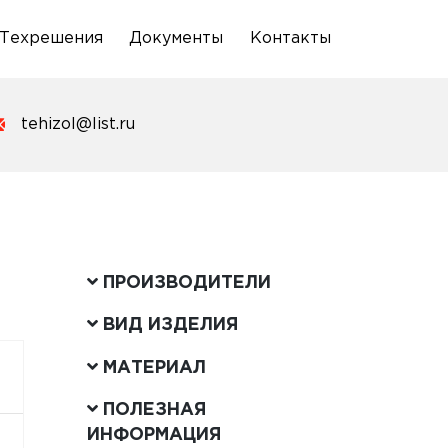
Техрешения
Документы
Контакты
tehizol@list.ru
ПРОИЗВОДИТЕЛИ
ВИД ИЗДЕЛИЯ
МАТЕРИАЛ
ПОЛЕЗНАЯ
ИНФОРМАЦИЯ