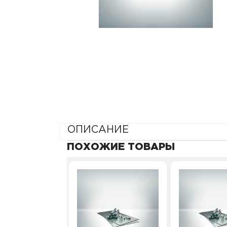
ОПИСАНИЕ
ПОХОЖИЕ ТОВАРЫ