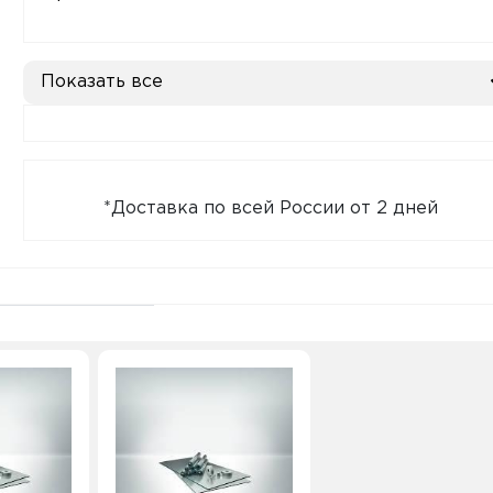
Показать все
*Доставка по всей России от 2 дней