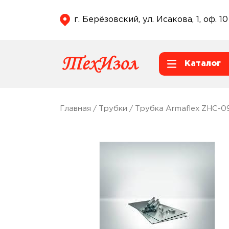
г. Берёзовский, ул. Исакова, 1, оф. 10
Каталог
Главная
/
Трубки
/ Трубка Armaflex ZHC-0