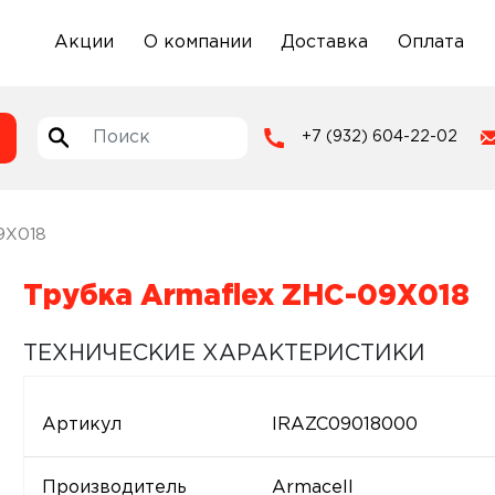
Акции
О компании
Доставка
Оплата
+7 (932) 604-22-02
9X018
Трубка Armaflex ZHC-09X018
ТЕХНИЧЕСКИЕ ХАРАКТЕРИСТИКИ
Артикул
IRAZC09018000
Производитель
Armacell