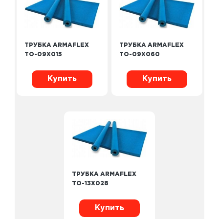
ТРУБКА ARMAFLEX
ТРУБКА ARMAFLEX
TO-09X015
TO-09X060
Купить
Купить
ТРУБКА ARMAFLEX
TO-13X028
Купить