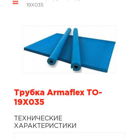
19X035
Трубка Armaflex TO-
19X035
ТЕХНИЧЕСКИЕ
ХАРАКТЕРИСТИКИ