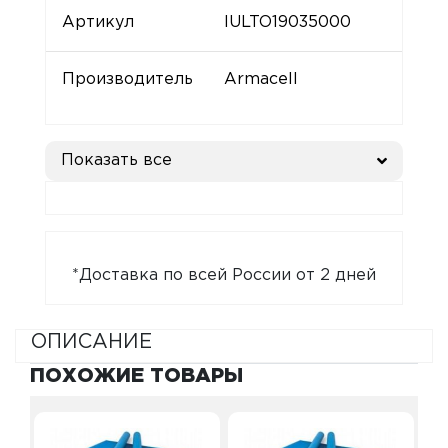
Артикул
IULTO19035000
Производитель
Armacell
Показать все
*Доставка по всей России от 2 дней
ОПИСАНИЕ
ПОХОЖИЕ ТОВАРЫ