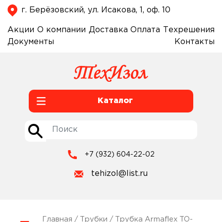
г. Берёзовский, ул. Исакова, 1, оф. 10
Акции
О компании
Доставка
Оплата
Техрешения
Документы
Контакты
Каталог
+7 (932) 604-22-02
tehizol@list.ru
Главная
/
Трубки
/ Трубка Armaflex TO-