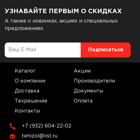
УЗНАВАЙТЕ ПЕРВЫМ О СКИДКАХ
А также о новинках, акциях и специальных
предложениях
Каталог
Акции
О компании
Производители
Доставка
Документы
Техрешения
Оплата
Контакты
+7 (932) 604-22-02
tehizol@list.ru