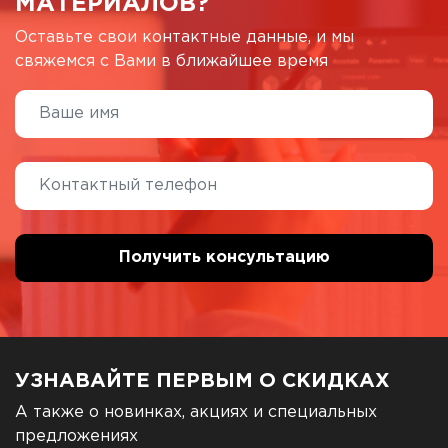
МАТЕРИАЛОВ?
Оставьте свои контактные данные, и мы
свяжемся с Вами в ближайшее время
УЗНАВАЙТЕ ПЕРВЫМ О СКИДКАХ
А также о новинках, акциях и специальных
предложениях