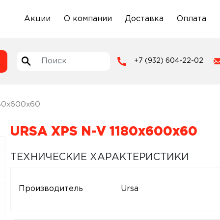
Акции
О компании
Доставка
Оплата
+7 (932) 604-22-02
180x600x60
URSA XPS N-V 1180x600x60
ТЕХНИЧЕСКИЕ ХАРАКТЕРИСТИКИ
Производитель
Ursa