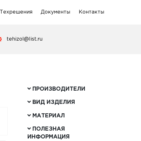
Техрешения
Документы
Контакты
tehizol@list.ru
ПРОИЗВОДИТЕЛИ
ВИД ИЗДЕЛИЯ
МАТЕРИАЛ
ПОЛЕЗНАЯ
ИНФОРМАЦИЯ