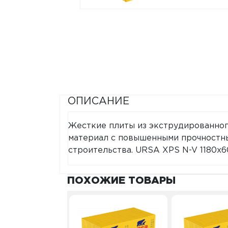
ОПИСАНИЕ
Жесткие плиты из экструдированно
материал с повышенными прочностн
строительства. URSA XPS N-V 1180x
ПОХОЖИЕ ТОВАРЫ