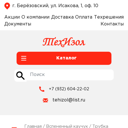
г. Берёзовский, ул. Исакова, 1, оф. 10
Акции
О компании
Доставка
Оплата
Техрешения
Документы
Контакты
Каталог
+7 (932) 604-22-02
tehizol@list.ru
Главная
/
Вспененный каучук
/ Трубка