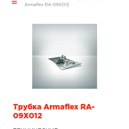
Armaflex RA-09X012
Трубка Armaflex RA-
09X012