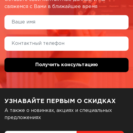
свяжемся с Вами в ближайшее время
УЗНАВАЙТЕ ПЕРВЫМ О СКИДКАХ
А также о новинках, акциях и специальных
предложениях