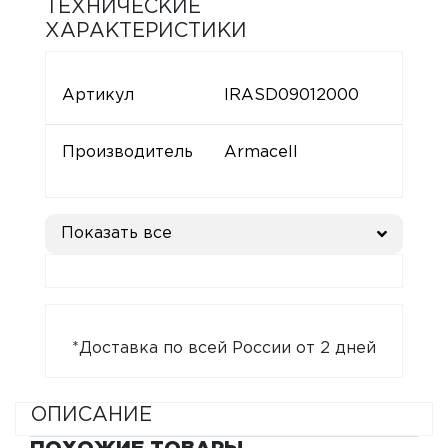
ТЕХНИЧЕСКИЕ
ХАРАКТЕРИСТИКИ
Артикул
IRASD09012000
Производитель
Armacell
Показать все
*Доставка по всей России от 2 дней
ОПИСАНИЕ