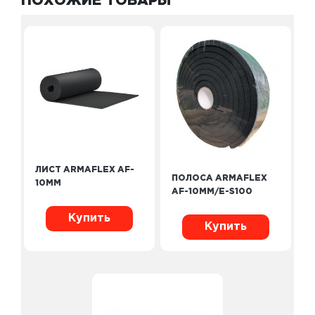
ПОХОЖИЕ ТОВАРЫ
ЛИСТ ARMAFLEX AF-
ПОЛОСА ARMAFLEX
10MM
AF-10MM/E-S100
Купить
Купить