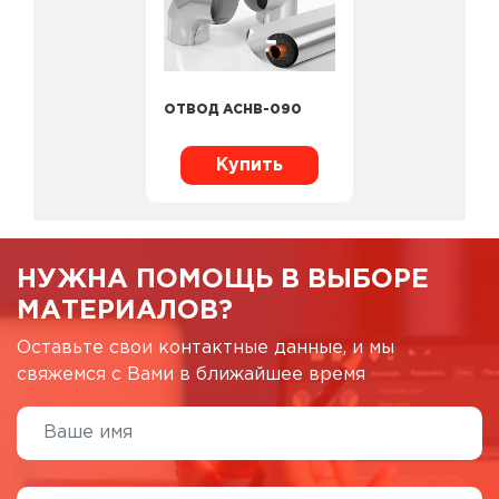
ОТВОД ACHB-090
Купить
НУЖНА ПОМОЩЬ В ВЫБОРЕ
МАТЕРИАЛОВ?
Оставьте свои контактные данные, и мы
свяжемся с Вами в ближайшее время