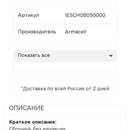
Артикул
IESCH0B050000
Производитель
Armacell
Показать все
*Доставка по всей России от 2 дней
ОПИСАНИЕ
Краткое описание:
Сборный, без изоляции