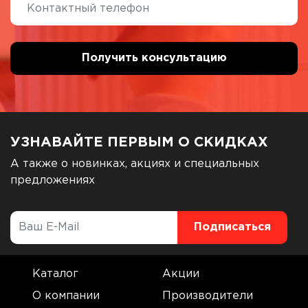
УЗНАВАЙТЕ ПЕРВЫМ О СКИДКАХ
А также о новинках, акциях и специальных
предложениях
Каталог
Акции
О компании
Производители