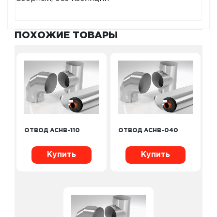
ПОХОЖИЕ ТОВАРЫ
ОТВОД ACHB-110
ОТВОД ACHB-040
Купить
Купить