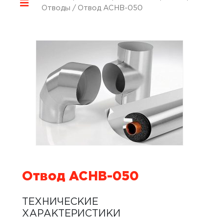
Отводы
/ Отвод ACHB-050
Отвод ACHB-050
ТЕХНИЧЕСКИЕ
ХАРАКТЕРИСТИКИ