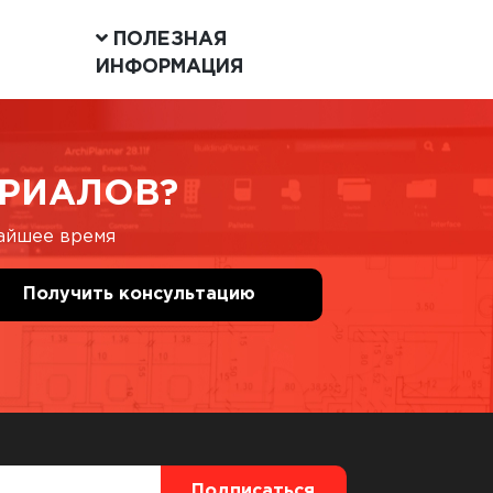
ПОЛЕЗНАЯ
ИНФОРМАЦИЯ
РИАЛОВ?
жайшее время