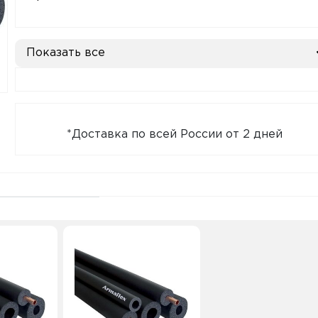
Показать все
*Доставка по всей России от 2 дней