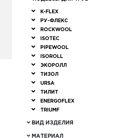
K-FLEX
РУ-ФЛЕКС
ROCKWOOL
ISOTEC
PIPEWOOL
ISOROLL
ЭКОРОЛЛ
ТИЗОЛ
URSA
ТИЛИТ
ENERGOFLEX
TRIUMF
ВИД ИЗДЕЛИЯ
МАТЕРИАЛ