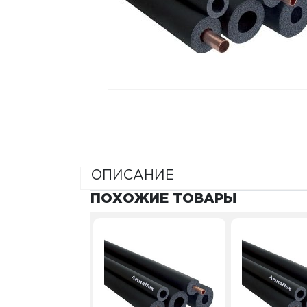
ОПИСАНИЕ
ПОХОЖИЕ ТОВАРЫ