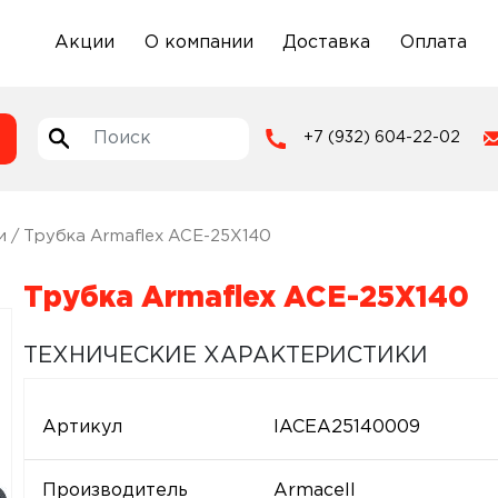
Акции
О компании
Доставка
Оплата
+7 (932) 604-22-02
и
/ Трубка Armaflex ACE-25X140
Трубка Armaflex ACE-25X140
ТЕХНИЧЕСКИЕ ХАРАКТЕРИСТИКИ
Артикул
IACEA25140009
Производитель
Armacell