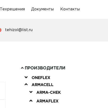
Техрешения
Документы
Контакты
tehizol@list.ru
ПРОИЗВОДИТЕЛИ
ONEFLEX
ARMACELL
ARMA-CHEK
ARMAFLEX