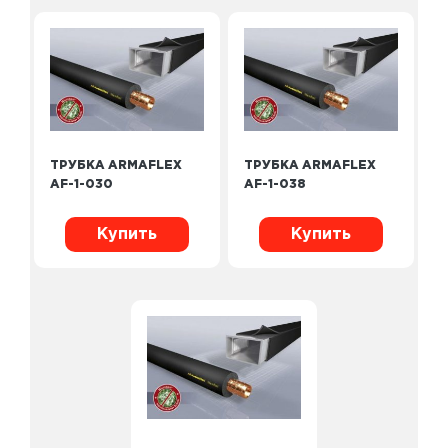
ТРУБКА ARMAFLEX
ТРУБКА ARMAFLEX
AF-1-030
AF-1-038
Купить
Купить