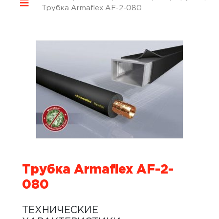
Трубка Armaflex AF-2-080
Трубка Armaflex AF-2-
080
ТЕХНИЧЕСКИЕ