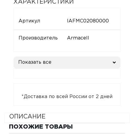
ХАРАКТЕРИСТИКИ
Артикул
IAFMC02080000
Производитель
Armacell
Показать все
*Доставка по всей России от 2 дней
ОПИСАНИЕ
ПОХОЖИЕ ТОВАРЫ