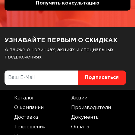
УЗНАВАЙТЕ ПЕРВЫМ О СКИДКАХ
А также о новинках, акциях и специальных
предложениях
Каталог
Акции
О компании
Производители
Доставка
Документы
Техрешения
Оплата