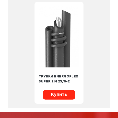
ТРУБКИ ENERGOFLEX
SUPER 2 М 25/6-2
Купить