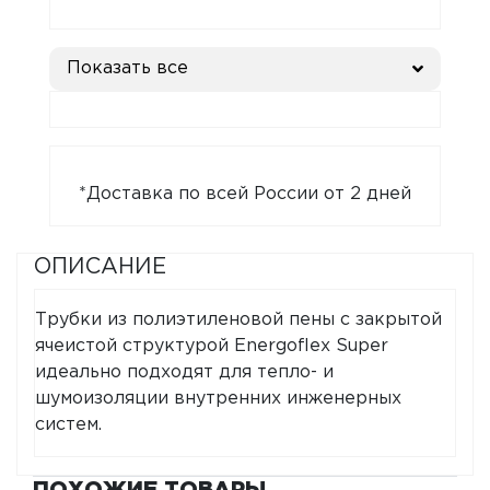
Показать все
*Доставка по всей России от 2 дней
ОПИСАНИЕ
Трубки из полиэтиленовой пены с закрытой
ячеистой структурой Energoflex Super
идеально подходят для тепло- и
шумоизоляции внутренних инженерных
систем.