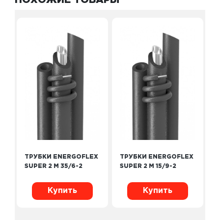
ПОХОЖИЕ ТОВАРЫ
ТРУБКИ ENERGOFLEX
ТРУБКИ ENERGOFLEX
SUPER 2 М 35/6-2
SUPER 2 М 15/9-2
Купить
Купить