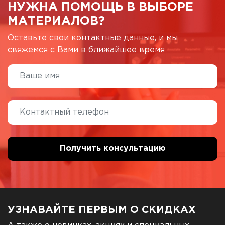
НУЖНА ПОМОЩЬ В ВЫБОРЕ
МАТЕРИАЛОВ?
Оставьте свои контактные данные, и мы
свяжемся с Вами в ближайшее время
УЗНАВАЙТЕ ПЕРВЫМ О СКИДКАХ