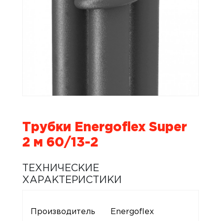
Трубки Energoflex Super
2 м 60/13-2
ТЕХНИЧЕСКИЕ
ХАРАКТЕРИСТИКИ
Производитель
Energoflex