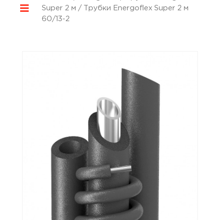
Super 2 м
/ Трубки Energoflex Super 2 м
60/13-2