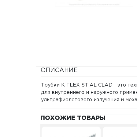
ОПИСАНИЕ
Трубки K-FLEX ST AL CLAD - это те
для внутреннего и наружного приме
ультрафиолетового излучения и мех
ПОХОЖИЕ ТОВАРЫ