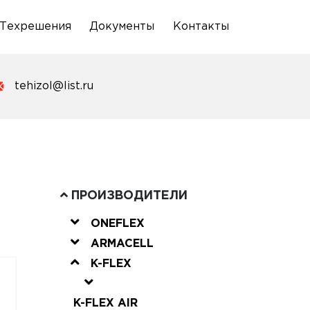
Техрешения
Документы
Контакты
tehizol@list.ru
ПРОИЗВОДИТЕЛИ
ONEFLEX
ARMACELL
K-FLEX
K-FLEX AIR