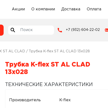
Акции
О компании
Доставка
Оплата
+7 (932) 604-22-02
X ST AL CLAD
/ Трубка K-flex ST AL CLAD 13х028
Трубка K-flex ST AL CLAD
13х028
ТЕХНИЧЕСКИЕ ХАРАКТЕРИСТИКИ
Производитель
K-flex