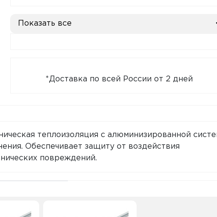
Показать все
*Доставка по всей России от 2 дней
хническая теплоизоляция с алюминизированной сист
нения. Обеспечивает защиту от воздействия
анических повреждений.