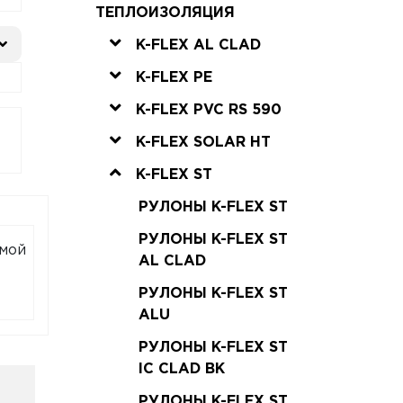
ТЕПЛОИЗОЛЯЦИЯ
K-FLEX AL CLAD
K-FLEX PE
K-FLEX PVC RS 590
K-FLEX SOLAR HT
K-FLEX ST
РУЛОНЫ K-FLEX ST
РУЛОНЫ K-FLEX ST
емой
AL CLAD
РУЛОНЫ K-FLEX ST
ALU
РУЛОНЫ K-FLEX ST
IC CLAD BK
РУЛОНЫ K-FLEX ST