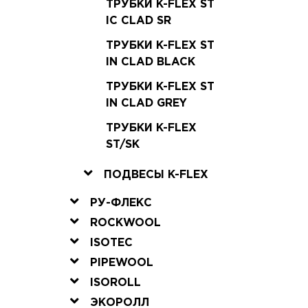
ТРУБКИ K-FLEX ST
IC CLAD SR
ТРУБКИ K-FLEX ST
IN CLAD BLACK
ТРУБКИ K-FLEX ST
IN CLAD GREY
ТРУБКИ K-FLEX
ST/SK
ПОДВЕСЫ K-FLEX
РУ-ФЛЕКС
ROCKWOOL
ISOTEC
PIPEWOOL
ISOROLL
ЭКОРОЛЛ