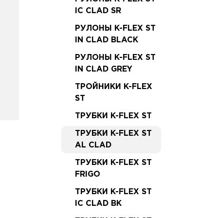
IC CLAD SR
РУЛОНЫ K-FLEX ST
IN CLAD BLACK
РУЛОНЫ K-FLEX ST
IN CLAD GREY
ТРОЙНИКИ K-FLEX
ST
ТРУБКИ K-FLEX ST
ТРУБКИ K-FLEX ST
AL CLAD
ТРУБКИ K-FLEX ST
FRIGO
ТРУБКИ K-FLEX ST
IC CLAD BK