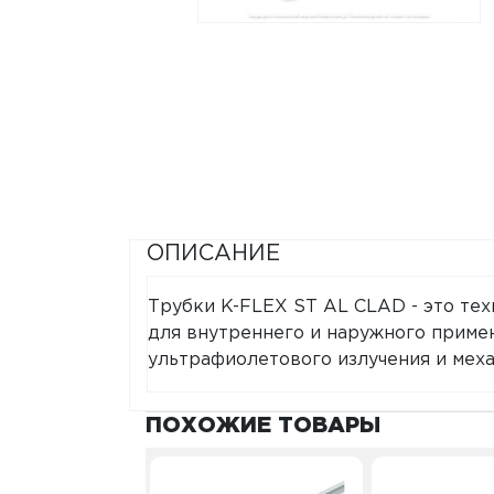
ОПИСАНИЕ
Трубки K-FLEX ST AL CLAD - это те
для внутреннего и наружного приме
ультрафиолетового излучения и мех
ПОХОЖИЕ ТОВАРЫ