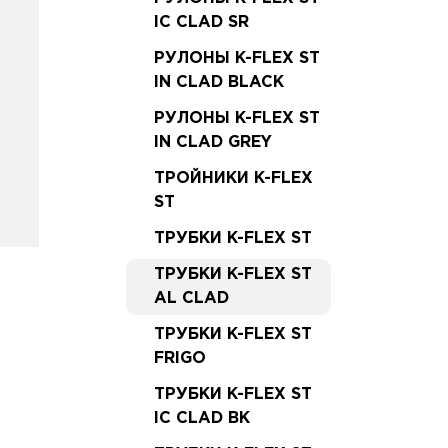
IC CLAD SR
РУЛОНЫ K-FLEX ST
IN CLAD BLACK
РУЛОНЫ K-FLEX ST
IN CLAD GREY
ТРОЙНИКИ K-FLEX
ST
ТРУБКИ K-FLEX ST
ТРУБКИ K-FLEX ST
AL CLAD
ТРУБКИ K-FLEX ST
FRIGO
ТРУБКИ K-FLEX ST
IC CLAD BK