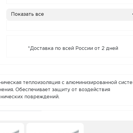
Показать все
*Доставка по всей России от 2 дней
хническая теплоизоляция с алюминизированной сист
нения. Обеспечивает защиту от воздействия
анических повреждений.