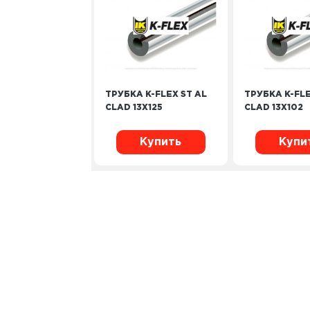
ТРУБКА K-FLEX ST AL
ТРУБКА K-FLE
CLAD 13Х125
CLAD 13Х102
Купить
Купи