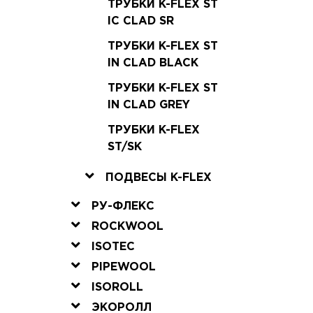
ТРУБКИ K-FLEX ST
IC CLAD SR
ТРУБКИ K-FLEX ST
IN CLAD BLACK
ТРУБКИ K-FLEX ST
IN CLAD GREY
ТРУБКИ K-FLEX
ST/SK
ПОДВЕСЫ K-FLEX
РУ-ФЛЕКС
ROCKWOOL
ISOTEC
PIPEWOOL
ISOROLL
ЭКОРОЛЛ