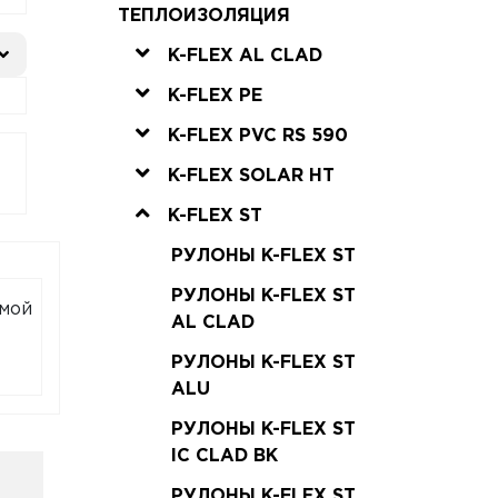
ТЕПЛОИЗОЛЯЦИЯ
K-FLEX AL CLAD
K-FLEX PE
K-FLEX PVC RS 590
K-FLEX SOLAR HT
K-FLEX ST
РУЛОНЫ K-FLEX ST
РУЛОНЫ K-FLEX ST
емой
AL CLAD
РУЛОНЫ K-FLEX ST
ALU
РУЛОНЫ K-FLEX ST
IC CLAD BK
РУЛОНЫ K-FLEX ST