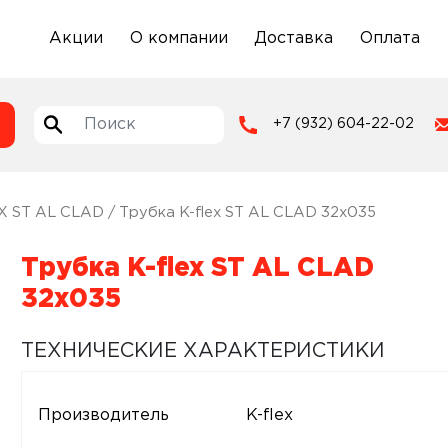
Акции
О компании
Доставка
Оплата
+7 (932) 604-22-02
X ST AL CLAD
/ Трубка K-flex ST AL CLAD 32х035
Трубка K-flex ST AL CLAD
32х035
ТЕХНИЧЕСКИЕ ХАРАКТЕРИСТИКИ
Производитель
K-flex