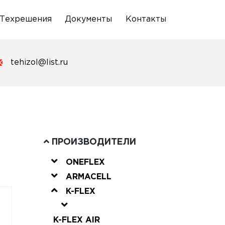
Техрешения
Документы
Контакты
tehizol@list.ru
ПРОИЗВОДИТЕЛИ
ONEFLEX
ARMACELL
K-FLEX
K-FLEX AIR