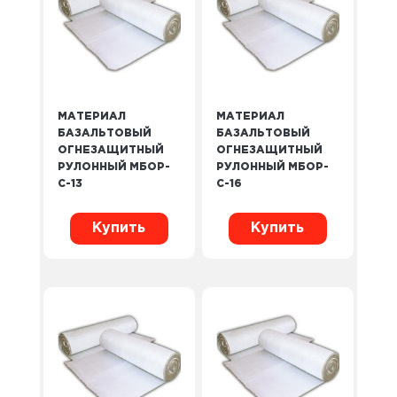
МАТЕРИАЛ
МАТЕРИАЛ
БАЗАЛЬТОВЫЙ
БАЗАЛЬТОВЫЙ
ОГНЕЗАЩИТНЫЙ
ОГНЕЗАЩИТНЫЙ
РУЛОННЫЙ МБОР-
РУЛОННЫЙ МБОР-
С-13
С-16
Купить
Купить