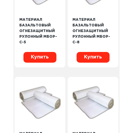
МАТЕРИАЛ
МАТЕРИАЛ
БАЗАЛЬТОВЫЙ
БАЗАЛЬТОВЫЙ
ОГНЕЗАЩИТНЫЙ
ОГНЕЗАЩИТНЫЙ
РУЛОННЫЙ МБОР-
РУЛОННЫЙ МБОР-
С-5
С-8
Купить
Купить