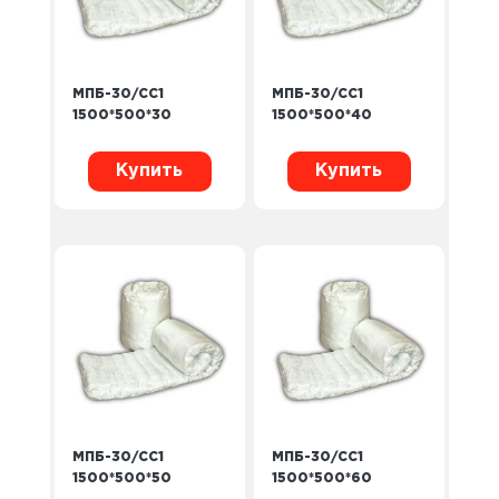
МПБ-30/СС1
МПБ-30/СС1
1500*500*30
1500*500*40
Купить
Купить
МПБ-30/СС1
МПБ-30/СС1
1500*500*50
1500*500*60