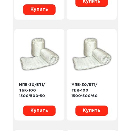
Купить
Купить
МПБ-30/БТ1/
МПБ-30/БТ1/
ТБК-100
ТБК-100
1500*500*50
1500*500*60
Купить
Купить