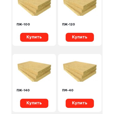
ПЖ-100
ПЖ-120
Купить
Купить
ПЖ-140
ПМ-40
Купить
Купить