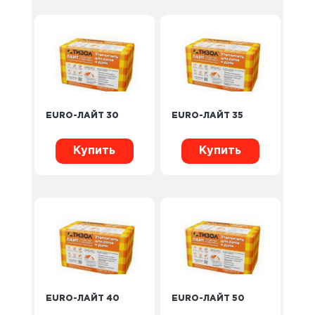
EURO-ЛАЙТ 30
EURO-ЛАЙТ 35
Купить
Купить
EURO-ЛАЙТ 40
EURO-ЛАЙТ 50