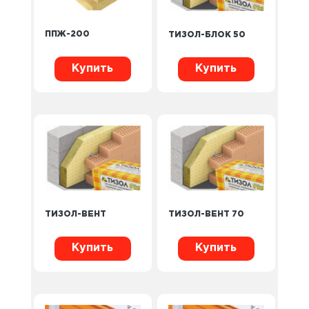
ППЖ-200
ТИЗОЛ-БЛОК 50
Купить
Купить
ТИЗОЛ-ВЕНТ
ТИЗОЛ-ВЕНТ 70
Купить
Купить