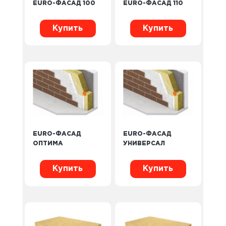
EURO-ФАСАД 100
EURO-ФАСАД 110
Купить
Купить
EURO-ФАСАД
EURO-ФАСАД
ОПТИМА
УНИВЕРСАЛ
Купить
Купить