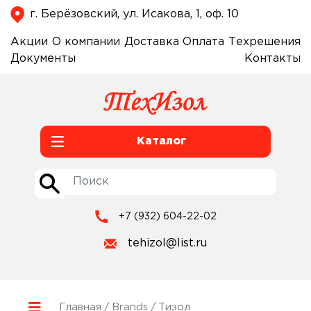
г. Берёзовский, ул. Исакова, 1, оф. 10
Акции
О компании
Доставка
Оплата
Техрешения
Документы
Контакты
Каталог
+7 (932) 604-22-02
tehizol@list.ru
Главная
/
Brands
/ Тизол