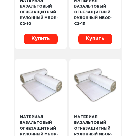
МАТЕРИАЛ
МАТЕРИАЛ
БАЗАЛЬТОВЫЙ
БАЗАЛЬТОВЫЙ
ОГНЕЗАЩИТНЫЙ
ОГНЕЗАЩИТНЫЙ
РУЛОННЫЙ МБОР-
РУЛОННЫЙ МБОР-
С2-10
С2-13
Купить
Купить
МАТЕРИАЛ
МАТЕРИАЛ
БАЗАЛЬТОВЫЙ
БАЗАЛЬТОВЫЙ
ОГНЕЗАЩИТНЫЙ
ОГНЕЗАЩИТНЫЙ
РУЛОННЫЙ МБОР-
РУЛОННЫЙ МБОР-