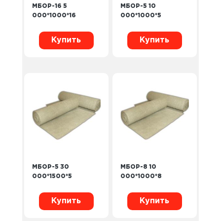
МБОР-16 5
МБОР-5 10
000*1000*16
000*1000*5
Купить
Купить
МБОР-5 30
МБОР-8 10
000*1500*5
000*1000*8
Купить
Купить