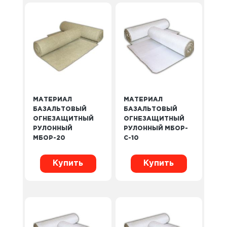
МАТЕРИАЛ
МАТЕРИАЛ
БАЗАЛЬТОВЫЙ
БАЗАЛЬТОВЫЙ
ОГНЕЗАЩИТНЫЙ
ОГНЕЗАЩИТНЫЙ
РУЛОННЫЙ
РУЛОННЫЙ МБОР-
МБОР-20
С-10
Купить
Купить