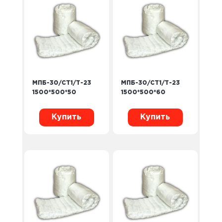
МПБ-30/СТ1/Т-23
МПБ-30/СТ1/Т-23
1500*500*50
1500*500*60
Купить
Купить