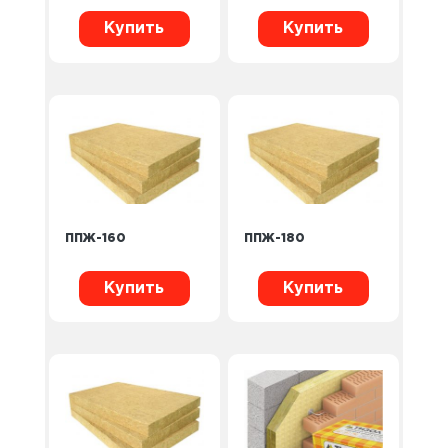
Купить
Купить
ППЖ-160
ППЖ-180
Купить
Купить