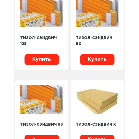
ТИЗОЛ-СЭНДВИЧ
ТИЗОЛ-СЭНДВИЧ
125
80
Купить
Купить
ТИЗОЛ-СЭНДВИЧ К
ТИЗОЛ-СЭНДВИЧ 95