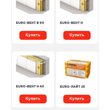
EURO-ВЕНТ В 90
EURO-ВЕНТ Н
Купить
Купить
EURO-ВЕНТ Н 40
EURO-ЛАЙТ 25
Купить
Купить