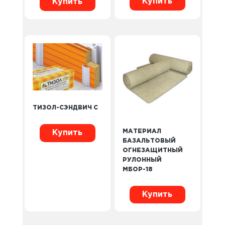
Купить
Купить
ТИЗОЛ-СЭНДВИЧ С
МАТЕРИАЛ
Купить
БАЗАЛЬТОВЫЙ
ОГНЕЗАЩИТНЫЙ
РУЛОННЫЙ
МБОР-18
Купить