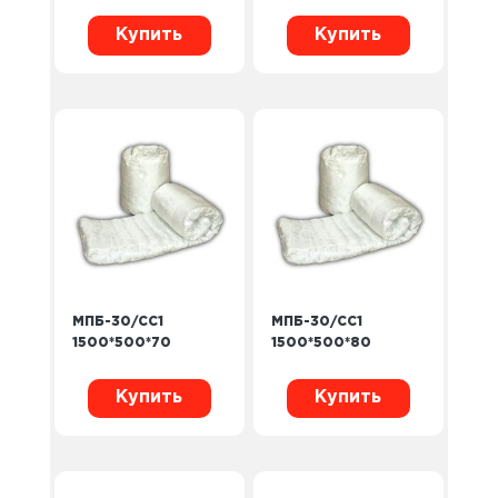
Купить
Купить
МПБ-30/СС1
МПБ-30/СС1
1500*500*70
1500*500*80
Купить
Купить