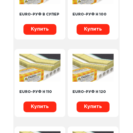
EURO-РУФ В СУПЕР
EURO-РУФ Н 100
Купить
Купить
EURO-РУФ Н 110
EURO-РУФ Н 120
Купить
Купить